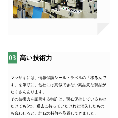
高い技術力
マツザキには、情報保護シール・ラベルの「移るんで
す」を筆頭に、他社には真似できない高品質な製品が
たくさんあります。
その技術力を証明する特許は、現在保持しているもの
だけでも6つ。過去に持っていたけれど消失したもの
も合わせると、計12の特許を取得してきました。