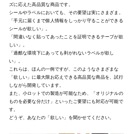
ズに応えた高品質な商品です。
シールやラベルにおいても、その要望は実にさまざま。
「手元に届くまで個人情報をしっかり守ることができる
シールが欲しい」。
「間違いなく貼ってあったことを証明できるテープが欲
しい」。
「過酷な環境下にあっても剥がれないラベルが欲し
い」。
これらは、ほんの一例ですが、このようなさまざまな
「欲しい」に最大限お応えできる高品質な商品を、試行
しながら開発しています。
また、小ロットでの製造が可能なため、「オリジナルの
ものを必要な分だけ」といったご要望にも対応が可能で
す。
どうぞ、あなたの「欲しい」を聞かせてください。