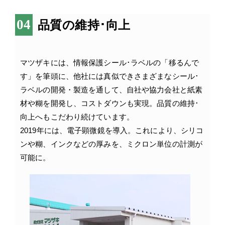
品質の維持･向上
マツザキには、情報保護シール･ラベルの「移るんで
す」を筆頭に、他社には真似できさまざまなシール･
ラベルの開発・製造を通して、自社や協力会社と紙素
材や糊を開発し、コストダウンも実現。品質の維持･
向上へもこだわり続けています。
2019年には、電子顕微鏡を導入。これにより、シリコ
ンや糊、インクなどの厚みを、ミクロン単位の計測が
可能に。