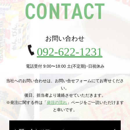
お問い合わせ
092-622-1231
電話受付 9:00〜18:00 土(不定期)･日祝休み
当社へのお問い合わせは、お問い合せフォームにてお寄せくださ
い。
後日、担当者より連絡させていただきます。
※発注に関する件は「
発注の流れ
」ページをご一読いただけます
と幸いです。