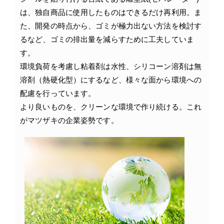
は、独自商品に使用したものはできるだけ再利用。ま
た、開発の時点から、ゴミが極力出ない方法を検討す
るなど、ゴミの排出量を減らすために工夫していま
す。
環境負荷を考慮し粘着剤は水性、シリコーン溶剤は無
溶剤（熱硬化型）にするなど、様々な面から環境への
配慮を行っています。
より良いものを、クリーンな環境で作り続ける。これ
がマツザキの企業姿勢です。