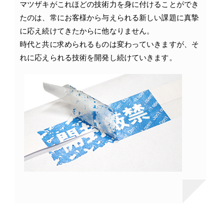
マツザキがこれほどの技術力を身に付けることができ
たのは、常にお客様から与えられる新しい課題に真摯
に応え続けてきたからに他なりません。
時代と共に求められるものは変わっていきますが、そ
れに応えられる技術を開発し続けていきます。