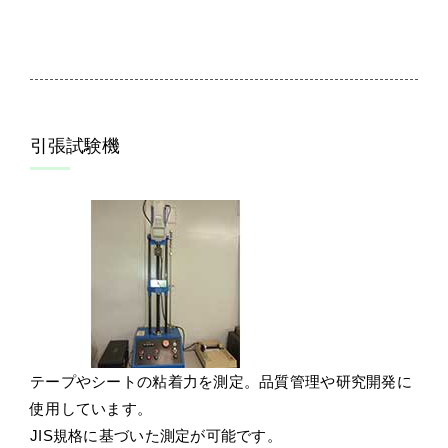
引張試験機
テープやシートの粘着力を測定。品質管理や研究開発に
使用しています。
JIS規格に基づいた測定が可能です。