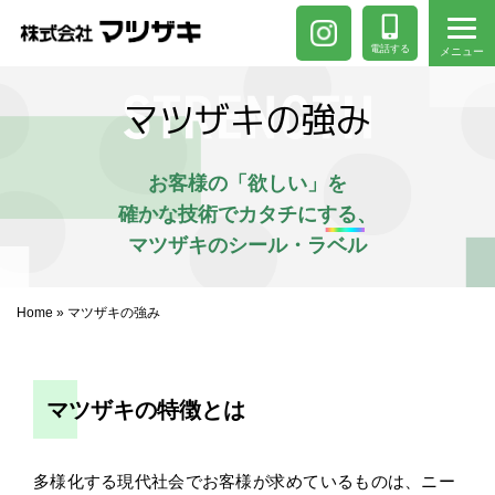
電話する
メニュー
マツザキの強み
お客様の「欲しい」を
確かな技術でカタチにする、
マツザキのシール・ラベル
Home
»
マツザキの強み
マツザキの特徴とは
多様化する現代社会でお客様が求めているものは、ニー