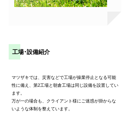
工場･設備紹介
マツザキでは、災害などで工場が操業停止となる可能
性に備え、第2工場と朝倉工場は同じ設備を設置してい
ます。
万が一の場合も、クライアント様にご迷惑が掛からな
いような体制を整えています。