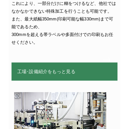
これにより、一部分だけに糊をつけるなど、他社では
なかなかできない特殊加工を行うことも可能です。
また、最大紙幅350mm(印刷可能な幅330mm)まで可
能であるため、
300mmを超える帯ラベルや多面付けでの印刷もお任
せください。
工場･設備紹介をもっと見る