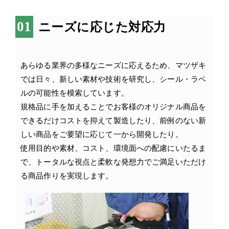
ニーズに応じた対応力
あらゆる業界の多様なニーズに応えるため、マツザキ
では日々、新しい素材や技術を研究し、シール・ラベ
ルの可能性を模索しています。
規格品に手を加えることでお客様のオリジナル商品を
できるだけコストを抑えて製造したり、前例のない新
しい商品をご要望に応じて一から開発したり。
使用目的や素材、コスト、環境面への配慮にいたるま
で、トータルな視点と柔軟な発想力でご満足いただけ
る商品作りを実現します。