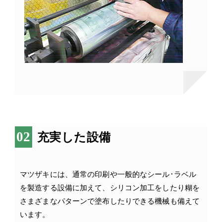
充実した設備
マツザキには、通常の印刷や一般的なシール･ラベル
を製造する設備に加えて、シリコン加工をしたり糊を
さまざまなパターンで塗布したりできる機械も備えて
います。