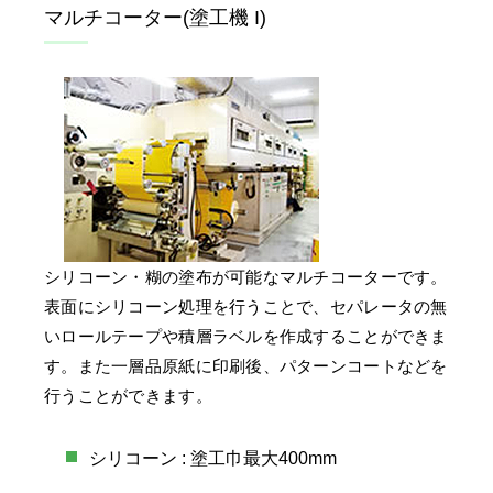
マルチコーター(塗工機 I)
シリコーン・糊の塗布が可能なマルチコーターです。
表面にシリコーン処理を行うことで、セパレータの無
いロールテープや積層ラベルを作成することができま
す。また一層品原紙に印刷後、パターンコートなどを
行うことができます。
シリコーン : 塗工巾最大400mm